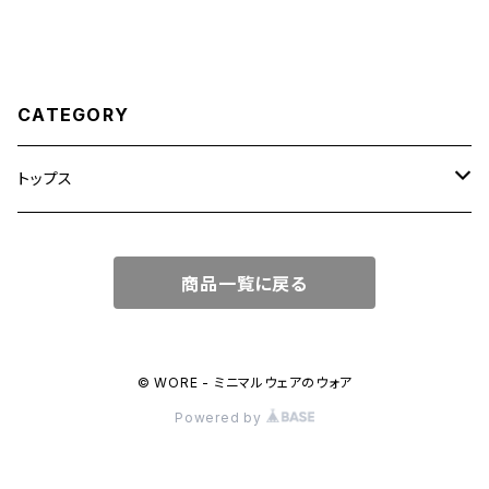
CATEGORY
トップス
シャツ
商品一覧に戻る
© WORE - ミニマルウェアのウォア
Powered by