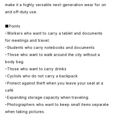
make it a highly versatile next-generation wear for on
and off-duty use.
■Points
・Workers who want to carry a tablet and documents
for meetings and travel.
・Students who carry notebooks and documents
・Those who want to walk around the city without a
body bag.
・Those who want to carry drinks
・Cyclists who do not carry a backpack
・Protect against theft when you leave your seat at a
café
・Expanding storage capacity when traveling.
・Photographers who want to keep small items separate
when taking pictures.