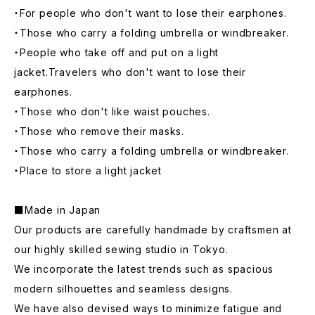
・For people who don't want to lose their earphones.
・Those who carry a folding umbrella or windbreaker.
・People who take off and put on a light
jacket.Travelers who don't want to lose their
earphones.
・Those who don't like waist pouches.
・Those who remove their masks.
・Those who carry a folding umbrella or windbreaker.
・Place to store a light jacket
■Made in Japan
Our products are carefully handmade by craftsmen at
our highly skilled sewing studio in Tokyo.
We incorporate the latest trends such as spacious
modern silhouettes and seamless designs.
We have also devised ways to minimize fatigue and