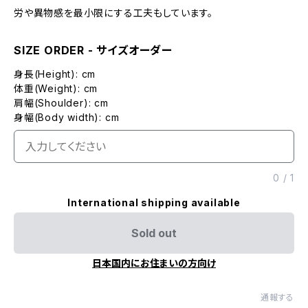
労や異物感を最小限にする工夫もしています。
SIZE ORDER - サイズオーダー
身長(Height): cm
体重(Weight): cm
肩幅(Shoulder): cm
身幅(Body width): cm
0
/
1
International shipping available
Sold out
日本国内にお住まいの方向け
通報する